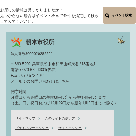
お探しの情報は見つかりましたか？
見つからない場合はイベント検索で条件を指定して検索
イベント検索
してみてください。
朝来市役所
法人番号3000020282251
〒669-5292 兵庫県朝来市和田山町東谷213番地1
電話：079-672-3301(代表)
Fax：079-672-4041
メールでのお問い合わせはこちら
開庁時間
月曜日から金曜日の午前8時45分から午後4時45分まで
（土、日、祝日および12月29日から翌年1月3日までは除く）
サイトマップ
このサイトの使い方
プライバシーポリシー
サイトポリシー