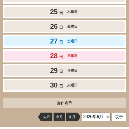
25
木曜日
日
26
金曜日
日
27
土曜日
日
28
日曜日
日
29
月曜日
日
30
火曜日
日
全件表示
先月
今月
来月