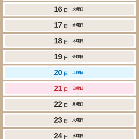
16
火曜日
日
17
水曜日
日
18
木曜日
日
19
金曜日
日
20
土曜日
日
21
日曜日
日
22
月曜日
日
23
火曜日
日
24
水曜日
日