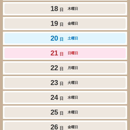
18
木曜日
日
19
金曜日
日
20
土曜日
日
21
日曜日
日
22
月曜日
日
23
火曜日
日
24
水曜日
日
25
木曜日
日
26
金曜日
日