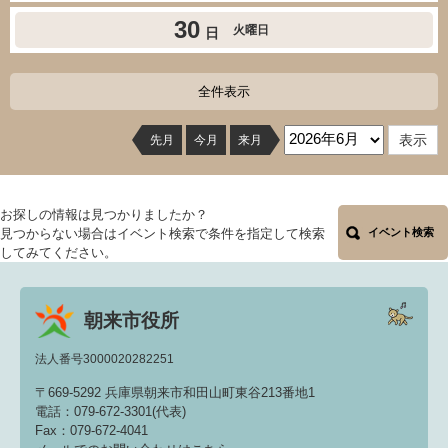
30
火曜日
日
全件表示
先月
今月
来月
お探しの情報は見つかりましたか？
見つからない場合はイベント検索で条件を指定して検索
イベント検索
してみてください。
朝来市役所
法人番号3000020282251
〒669-5292 兵庫県朝来市和田山町東谷213番地1
電話：079-672-3301(代表)
Fax：079-672-4041