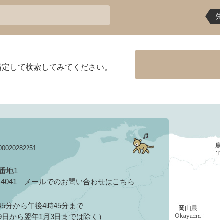
指定して検索してみてください。
020282251
3番地1
2-4041
メールでのお問い合わせはこちら
5分から午後4時45分まで
9日から翌年1月3日までは除く）