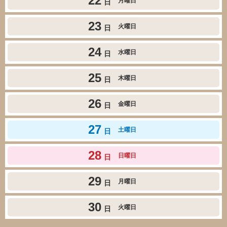
22
月曜日
日
23
火曜日
日
24
水曜日
日
25
木曜日
日
26
金曜日
日
27
土曜日
日
28
日曜日
日
29
月曜日
日
30
火曜日
日