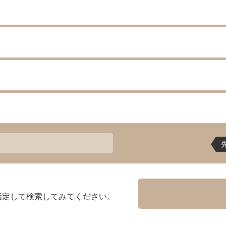
指定して検索してみてください。