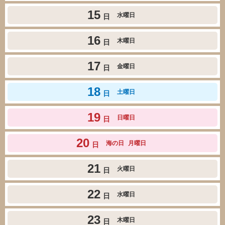
15
水曜日
日
16
木曜日
日
17
金曜日
日
18
土曜日
日
19
日曜日
日
20
海の日
月曜日
日
21
火曜日
日
22
水曜日
日
23
木曜日
日