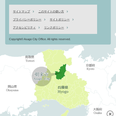
サイトマップ
このサイトの使い方
プライバシーポリシー
サイトポリシー
アクセシビリティ
リンクポリシー
Copyright© Asago City Office. All rights reserved.