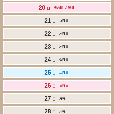
20
海の日
月曜日
日
21
火曜日
日
22
水曜日
日
23
木曜日
日
24
金曜日
日
25
土曜日
日
26
日曜日
日
27
月曜日
日
28
火曜日
日