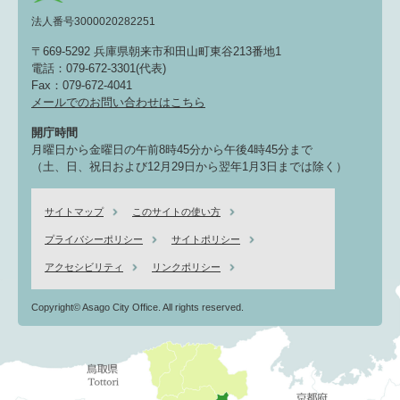
法人番号3000020282251
〒669-5292 兵庫県朝来市和田山町東谷213番地1
電話：079-672-3301(代表)
Fax：079-672-4041
メールでのお問い合わせはこちら
開庁時間
月曜日から金曜日の午前8時45分から午後4時45分まで
（土、日、祝日および12月29日から翌年1月3日までは除く）
サイトマップ
このサイトの使い方
プライバシーポリシー
サイトポリシー
アクセシビリティ
リンクポリシー
Copyright© Asago City Office. All rights reserved.