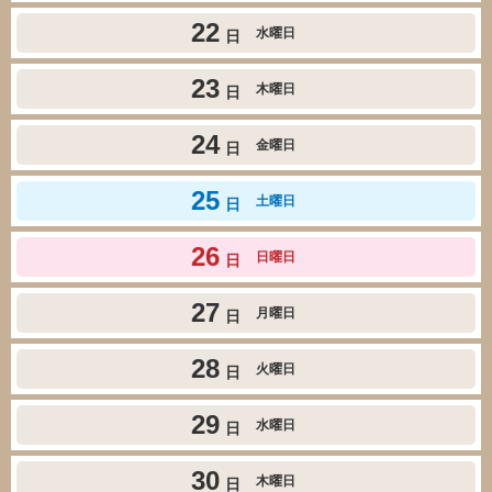
22
水曜日
日
23
木曜日
日
24
金曜日
日
25
土曜日
日
26
日曜日
日
27
月曜日
日
28
火曜日
日
29
水曜日
日
30
木曜日
日