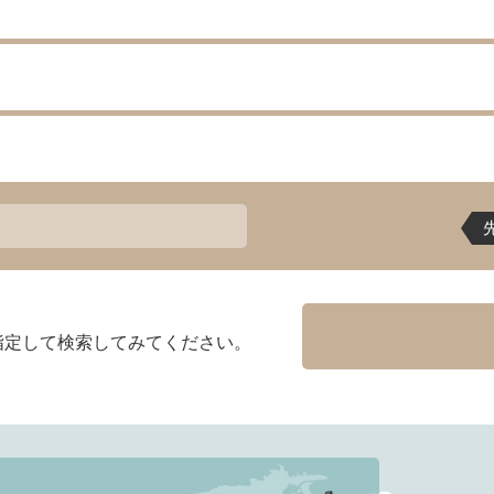
指定して検索してみてください。