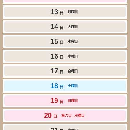
13
月曜日
日
14
火曜日
日
15
水曜日
日
16
木曜日
日
17
金曜日
日
18
土曜日
日
19
日曜日
日
20
海の日
月曜日
日