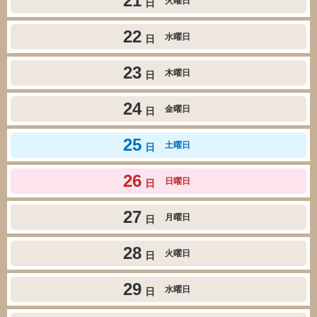
21
火曜日
日
22
水曜日
日
23
木曜日
日
24
金曜日
日
25
土曜日
日
26
日曜日
日
27
月曜日
日
28
火曜日
日
29
水曜日
日