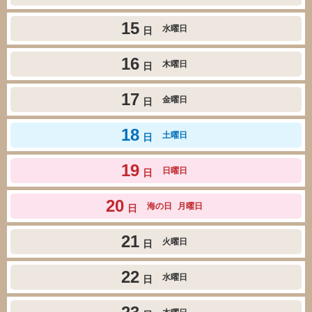
15
水曜日
日
16
木曜日
日
17
金曜日
日
18
土曜日
日
19
日曜日
日
20
海の日
月曜日
日
21
火曜日
日
22
水曜日
日