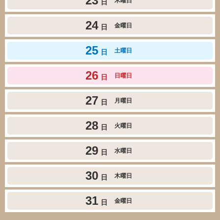
23
木曜日
日
24
金曜日
日
25
土曜日
日
26
日曜日
日
27
月曜日
日
28
火曜日
日
29
水曜日
日
30
木曜日
日
31
金曜日
日