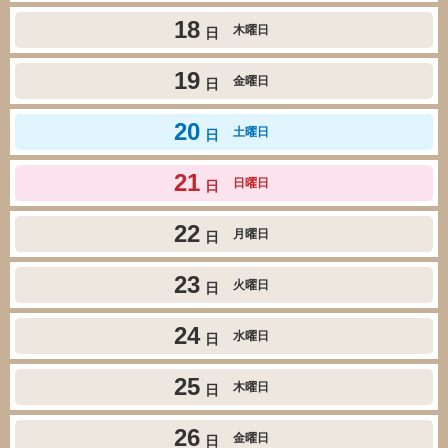
18
木曜日
日
19
金曜日
日
20
土曜日
日
21
日曜日
日
22
月曜日
日
23
火曜日
日
24
水曜日
日
25
木曜日
日
26
金曜日
日