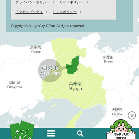
プライバシーポリシー
サイトポリシー
アクセシビリティ
リンクポリシー
Copyright© Asago City Office. All rights reserved.