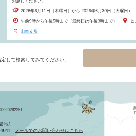
お越しください。
2026年6月11日（木曜日）から 2026年6月30日（火曜日）
午前9時から午後5時まで（最終日は午後3時まで）
ヒ
山東支所
指定して検索してみてください。
020282251
3番地1
2-4041
メールでのお問い合わせはこちら