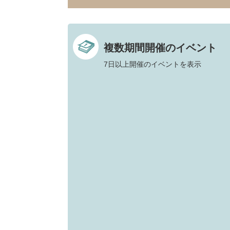
複数期間開催のイベント
7日以上開催のイベントを表示