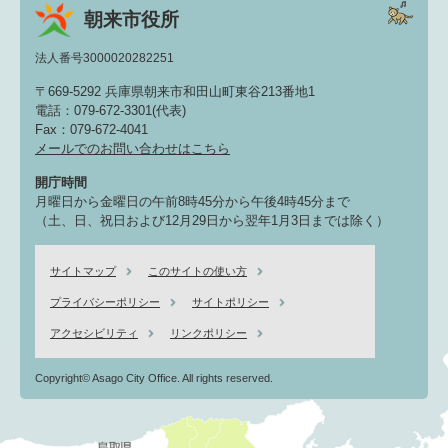
朝来市役所
法人番号3000020282251
〒669-5292 兵庫県朝来市和田山町東谷213番地1
電話：079-672-3301(代表)
Fax：079-672-4041
メールでのお問い合わせはこちら
開庁時間
月曜日から金曜日の午前8時45分から午後4時45分まで
（土、日、祝日および12月29日から翌年1月3日までは除く）
サイトマップ
このサイトの使い方
プライバシーポリシー
サイトポリシー
アクセシビリティ
リンクポリシー
Copyright© Asago City Office. All rights reserved.