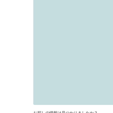
お探しの情報は見つかりましたか？