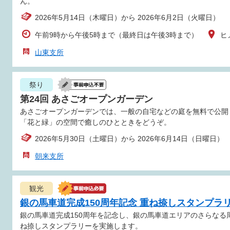
ん。
2026年5月14日（木曜日）から 2026年6月2日（火曜日）
午前9時から午後5時まで（最終日は午後3時まで）
ヒ
山東支所
祭り
第24回 あさごオープンガーデン
あさごオープンガーデンでは、一般の自宅などの庭を無料で公開
「花と緑」の空間で癒しのひとときをどうぞ。
2026年5月30日（土曜日）から 2026年6月14日（日曜日）
朝来支所
観光
銀の馬車道完成150周年記念 重ね捺しスタンプラ
銀の馬車道完成150周年を記念し、銀の馬車道エリアのさらな
ね捺しスタンプラリーを実施します。