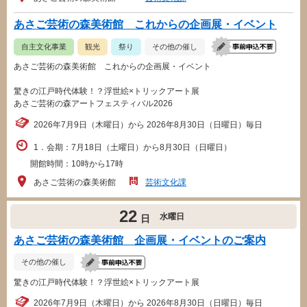
あさご芸術の森美術館 これからの企画展・イベント
自主文化事業
観光
祭り
その他の催し
あさご芸術の森美術館 これからの企画展・イベント
驚きの江戸時代体験！？浮世絵×トリックアート展
あさご芸術の森アートフェスティバル2026
2026年7月9日（木曜日）から 2026年8月30日（日曜日）毎日
1．会期：7月18日（土曜日）から8月30日（日曜日）
開館時間：10時から17時
あさご芸術の森美術館
芸術文化課
22
水曜日
日
あさご芸術の森美術館 企画展・イベントのご案内
その他の催し
驚きの江戸時代体験！？浮世絵×トリックアート展
2026年7月9日（木曜日）から 2026年8月30日（日曜日）毎日