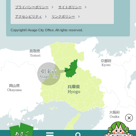
プライバシーポリシー
サイトポリシー
アクセシビリティ
リンクポリシー
Copyright© Asago City Office. All rights reserved.