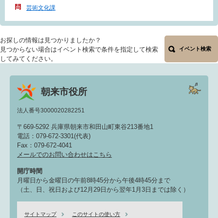
芸術文化課
お探しの情報は見つかりましたか？
見つからない場合はイベント検索で条件を指定して検索
イベント検索
してみてください。
朝来市役所
法人番号3000020282251
〒669-5292 兵庫県朝来市和田山町東谷213番地1
電話：079-672-3301(代表)
Fax：079-672-4041
メールでのお問い合わせはこちら
開庁時間
月曜日から金曜日の午前8時45分から午後4時45分まで
（土、日、祝日および12月29日から翌年1月3日までは除く）
サイトマップ
このサイトの使い方