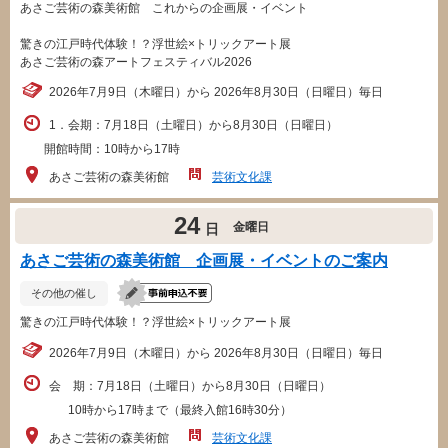
あさご芸術の森美術館 これからの企画展・イベント
驚きの江戸時代体験！？浮世絵×トリックアート展
あさご芸術の森アートフェスティバル2026
2026年7月9日（木曜日）から 2026年8月30日（日曜日）毎日
1．会期：7月18日（土曜日）から8月30日（日曜日）
開館時間：10時から17時
あさご芸術の森美術館
芸術文化課
24
金曜日
日
あさご芸術の森美術館 企画展・イベントのご案内
その他の催し
驚きの江戸時代体験！？浮世絵×トリックアート展
2026年7月9日（木曜日）から 2026年8月30日（日曜日）毎日
会 期：7月18日（土曜日）から8月30日（日曜日）
10時から17時まで（最終入館16時30分）
あさご芸術の森美術館
芸術文化課