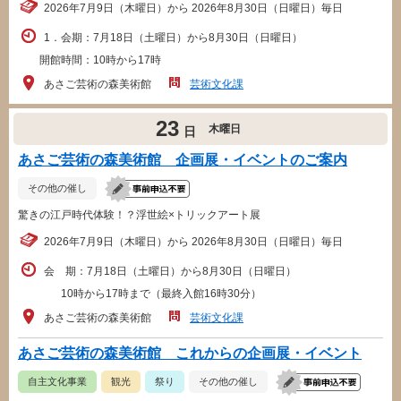
2026年7月9日（木曜日）から 2026年8月30日（日曜日）毎日
1．会期：7月18日（土曜日）から8月30日（日曜日）
開館時間：10時から17時
あさご芸術の森美術館
芸術文化課
23
木曜日
日
あさご芸術の森美術館 企画展・イベントのご案内
その他の催し
驚きの江戸時代体験！？浮世絵×トリックアート展
2026年7月9日（木曜日）から 2026年8月30日（日曜日）毎日
会 期：7月18日（土曜日）から8月30日（日曜日）
10時から17時まで（最終入館16時30分）
あさご芸術の森美術館
芸術文化課
あさご芸術の森美術館 これからの企画展・イベント
自主文化事業
観光
祭り
その他の催し