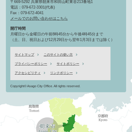
〒669-5292 兵庫県朝来市和田山町東谷213番地1
電話：079-672-3301(代表)
Fax：079-672-4041
メールでのお問い合わせはこちら
開庁時間
月曜日から金曜日の午前8時45分から午後4時45分まで
（土、日、祝日および12月29日から翌年1月3日までは除く）
サイトマップ
このサイトの使い方
プライバシーポリシー
サイトポリシー
アクセシビリティ
リンクポリシー
Copyright© Asago City Office. All rights reserved.