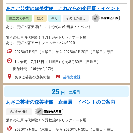
あさご芸術の森美術館 これからの企画展・イベント
自主文化事業
観光
祭り
その他の催し
あさご芸術の森美術館 これからの企画展・イベント
驚きの江戸時代体験！？浮世絵×トリックアート展
あさご芸術の森アートフェスティバル2026
2026年7月9日（木曜日）から 2026年8月30日（日曜日）毎日
1．会期：7月18日（土曜日）から8月30日（日曜日）
開館時間：10時から17時
あさご芸術の森美術館
芸術文化課
25
土曜日
日
あさご芸術の森美術館 企画展・イベントのご案内
その他の催し
驚きの江戸時代体験！？浮世絵×トリックアート展
2026年7月9日（木曜日）から 2026年8月30日（日曜日）毎日