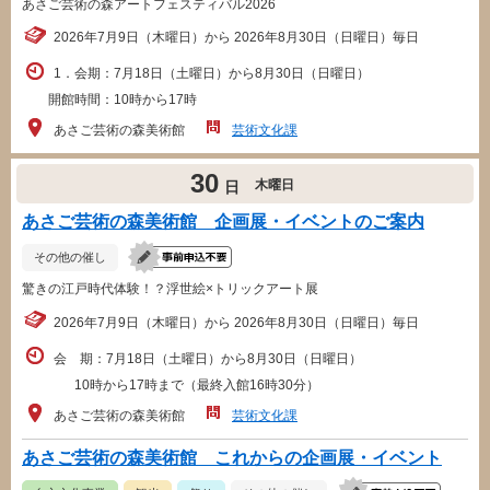
あさご芸術の森アートフェスティバル2026
2026年7月9日（木曜日）から 2026年8月30日（日曜日）毎日
1．会期：7月18日（土曜日）から8月30日（日曜日）
開館時間：10時から17時
あさご芸術の森美術館
芸術文化課
30
木曜日
日
あさご芸術の森美術館 企画展・イベントのご案内
その他の催し
驚きの江戸時代体験！？浮世絵×トリックアート展
2026年7月9日（木曜日）から 2026年8月30日（日曜日）毎日
会 期：7月18日（土曜日）から8月30日（日曜日）
10時から17時まで（最終入館16時30分）
あさご芸術の森美術館
芸術文化課
あさご芸術の森美術館 これからの企画展・イベント