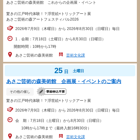
あさご芸術の森美術館 これからの企画展・イベント
驚きの江戸時代体験！？浮世絵×トリックアート展
あさご芸術の森アートフェスティバル2026
2026年7月9日（木曜日）から 2026年8月30日（日曜日）毎日
1．会期：7月18日（土曜日）から8月30日（日曜日）
開館時間：10時から17時
あさご芸術の森美術館
芸術文化課
25
土曜日
日
あさご芸術の森美術館 企画展・イベントのご案内
その他の催し
驚きの江戸時代体験！？浮世絵×トリックアート展
2026年7月9日（木曜日）から 2026年8月30日（日曜日）毎日
会 期：7月18日（土曜日）から8月30日（日曜日）
10時から17時まで（最終入館16時30分）
あさご芸術の森美術館
芸術文化課