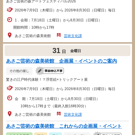
あさご芸術の森アートフェスティバル2026
2026年7月9日（木曜日）から 2026年8月30日（日曜日）毎日
1．会期：7月18日（土曜日）から8月30日（日曜日）
開館時間：10時から17時
あさご芸術の森美術館
芸術文化課
31
金曜日
日
あさご芸術の森美術館 企画展・イベントのご案内
その他の催し
驚きの江戸時代体験！？浮世絵×トリックアート展
2026年7月9日（木曜日）から 2026年8月30日（日曜日）毎日
会 期：7月18日（土曜日）から8月30日（日曜日）
10時から17時まで（最終入館16時30分）
あさご芸術の森美術館
芸術文化課
あさご芸術の森美術館 これからの企画展・イベント