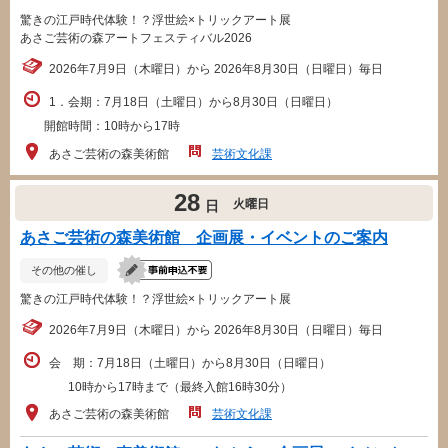
驚きの江戸時代体験！？浮世絵×トリックアート展
あさご芸術の森アートフェスティバル2026
2026年7月9日（木曜日）から 2026年8月30日（日曜日）毎日
1．会期：7月18日（土曜日）から8月30日（日曜日）
開館時間：10時から17時
あさご芸術の森美術館
芸術文化課
28
火曜日
日
あさご芸術の森美術館 企画展・イベントのご案内
その他の催し
驚きの江戸時代体験！？浮世絵×トリックアート展
2026年7月9日（木曜日）から 2026年8月30日（日曜日）毎日
会 期：7月18日（土曜日）から8月30日（日曜日）
10時から17時まで（最終入館16時30分）
あさご芸術の森美術館
芸術文化課