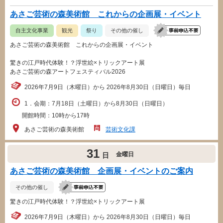
あさご芸術の森美術館 これからの企画展・イベント
自主文化事業
観光
祭り
その他の催し
あさご芸術の森美術館 これからの企画展・イベント
驚きの江戸時代体験！？浮世絵×トリックアート展
あさご芸術の森アートフェスティバル2026
2026年7月9日（木曜日）から 2026年8月30日（日曜日）毎日
1．会期：7月18日（土曜日）から8月30日（日曜日）
開館時間：10時から17時
あさご芸術の森美術館
芸術文化課
31
金曜日
日
あさご芸術の森美術館 企画展・イベントのご案内
その他の催し
驚きの江戸時代体験！？浮世絵×トリックアート展
2026年7月9日（木曜日）から 2026年8月30日（日曜日）毎日