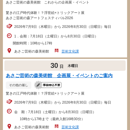
あさご芸術の森美術館 これからの企画展・イベント
驚きの江戸時代体験！？浮世絵×トリックアート展
あさご芸術の森アートフェスティバル2026
2026年7月9日（木曜日）から 2026年8月30日（日曜日）毎日
1．会期：7月18日（土曜日）から8月30日（日曜日）
開館時間：10時から17時
あさご芸術の森美術館
芸術文化課
30
木曜日
日
あさご芸術の森美術館 企画展・イベントのご案内
その他の催し
驚きの江戸時代体験！？浮世絵×トリックアート展
2026年7月9日（木曜日）から 2026年8月30日（日曜日）毎日
会 期：7月18日（土曜日）から8月30日（日曜日）
10時から17時まで（最終入館16時30分）
あさご芸術の森美術館
芸術文化課