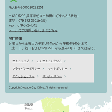
法人番号3000020282251
〒669-5292 兵庫県朝来市和田山町東谷213番地1
電話：079-672-3301(代表)
Fax：079-672-4041
メールでのお問い合わせはこちら
開庁時間
月曜日から金曜日の午前8時45分から午後4時45分まで
（土、日、祝日および12月29日から翌年1月3日までは除く）
サイトマップ
このサイトの使い方
プライバシーポリシー
サイトポリシー
アクセシビリティ
リンクポリシー
Copyright© Asago City Office. All rights reserved.