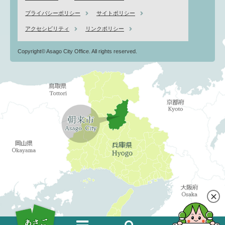
プライバシーポリシー
サイトポリシー
アクセシビリティ
リンクポリシー
Copyright© Asago City Office. All rights reserved.