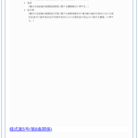
様式第5号
(第8条関係)