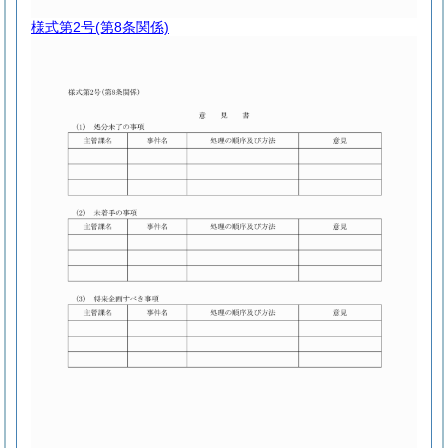
様式第2号
(第8条関係)