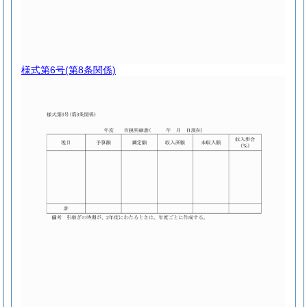
様式第6号
(第8条関係)