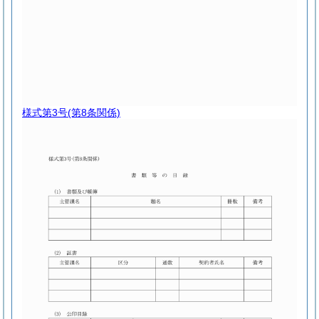
様式第3号
(第8条関係)