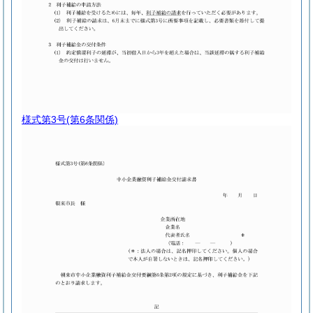
様式第3号
(第6条関係)