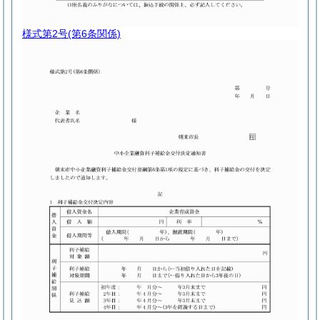
様式第2号
(第6条関係)