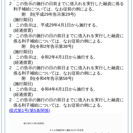
2
この告示の施行の日前までに借入れを実行した融資に係る
利子補給については、なお従前の例による。
附
則
(平成29年
告示第29号)
(施行期日)
1
この告示は、平成29年4月1日から施行する。
(経過措置)
2
この告示の施行の日の前日までに借入れを実行した融資に
係る利子補給については、なお従前の例による。
附
則
(令和2年
告示第38号)
(施行期日)
1
この告示は、令和2年4月1日から施行する。
(経過措置)
2
この告示の施行の日の前日までに借入れを実行した融資に
係る利子補給については、なお従前の例による。
附
則
(令和4年
告示第58号)
(施行期日)
1
この告示は、令和4年4月1日から施行する。
(経過措置)
2
この告示の施行の日の前日までに借入れを実行した融資に
係る利子補給については、なお従前の例による。
様式第1号
(第5条関係)