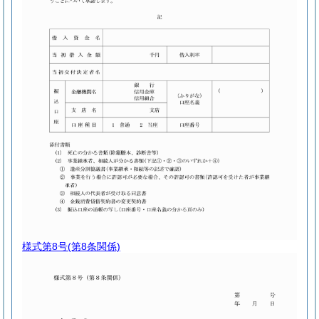
様式第8号
(第8条関係)