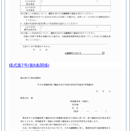
様式第7号
(第8条関係)