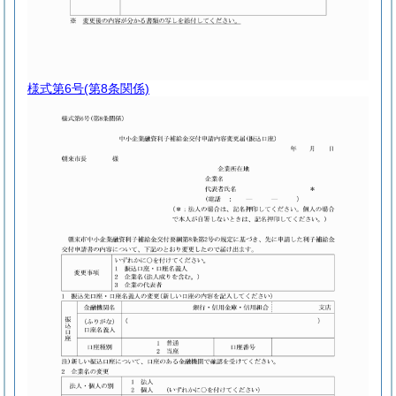
様式第6号
(第8条関係)