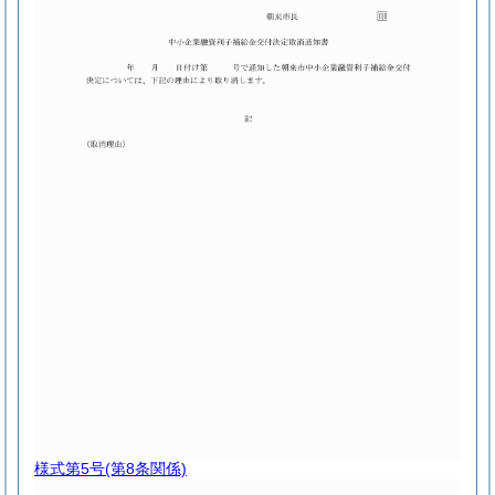
様式第5号
(第8条関係)