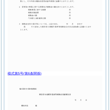
様式第5号
(第6条関係)