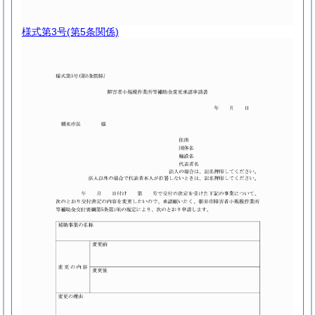
様式第3号
(第5条関係)