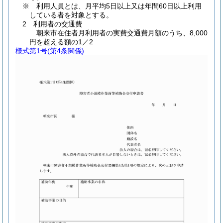
※ 利用人員とは、月平均5日以上又は年間60日以上利用
している者を対象とする。
2 利用者の交通費
朝来市在住者月利用者の実費交通費月額のうち、8,000
円を超える額の1／2
様式第1号
(第4条関係)