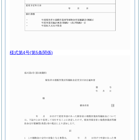
様式第4号
(第5条関係)