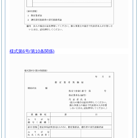
様式第6号
(第10条関係)