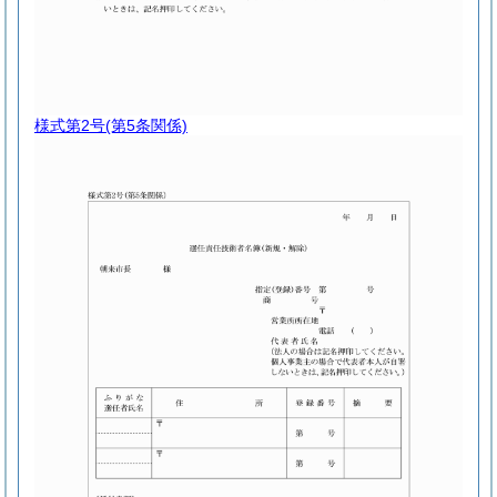
様式第2号
(第5条関係)