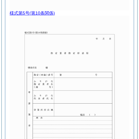
様式第5号
(第10条関係)