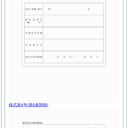
様式第4号
(第6条関係)