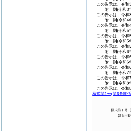
この告示は、令和3
附
則
(令和3
この告示は、令和3
附
則
(令和4
この告示は、令和
附
則
(令和5
この告示は、令和
附
則
(令和5
この告示は、令和5
附
則
(令和6
この告示は、令和
附
則
(令和6
この告示は、令和6
附
則
(令和7
この告示は、令和
附
則
(令和8
この告示は、令和
様式第1号
(第6条関係