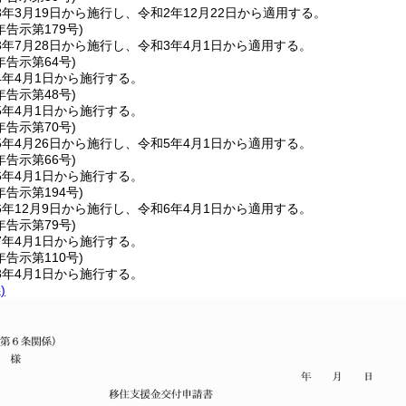
年3月19日から施行し、令和2年12月22日から適用する。
年
告示第179号)
年7月28日から施行し、令和3年4月1日から適用する。
年
告示第64号)
4年4月1日から施行する。
年
告示第48号)
5年4月1日から施行する。
年
告示第70号)
年4月26日から施行し、令和5年4月1日から適用する。
年
告示第66号)
6年4月1日から施行する。
年
告示第194号)
年12月9日から施行し、令和6年4月1日から適用する。
年
告示第79号)
7年4月1日から施行する。
年
告示第110号)
8年4月1日から施行する。
)