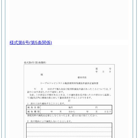
様式第6号
(第5条関係)