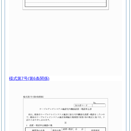
様式第7号
(第6条関係)