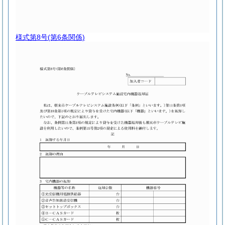
様式第8号
(第6条関係)