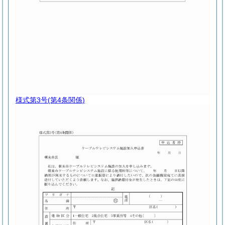
様式第3号
(第4条関係)