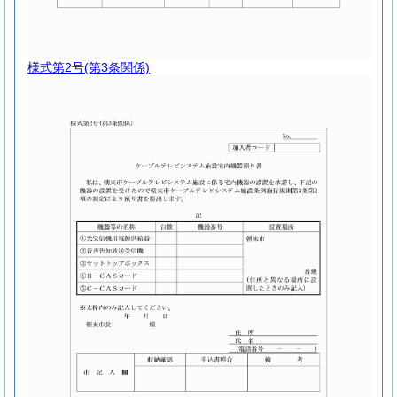
様式第2号
(第3条関係)