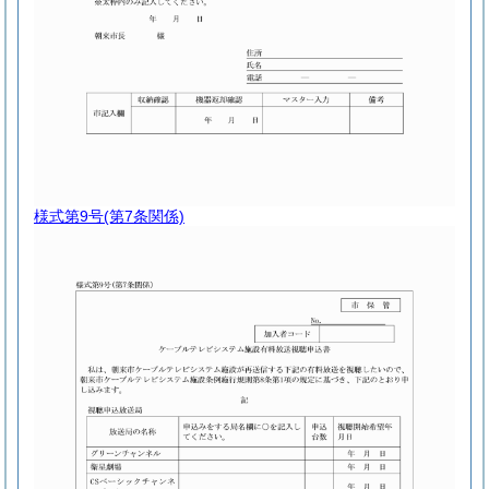
様式第9号
(第7条関係)