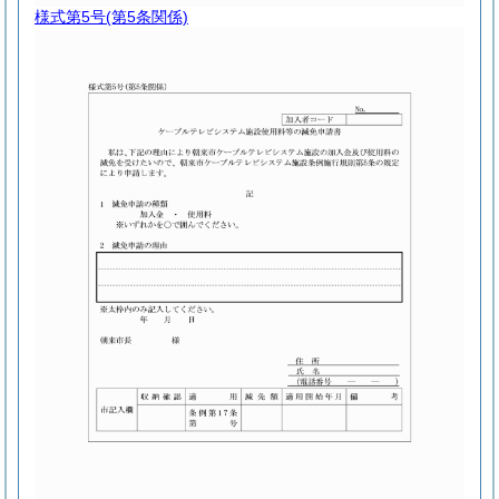
様式第5号
(第5条関係)