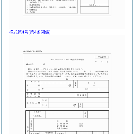
様式第4号
(第4条関係)