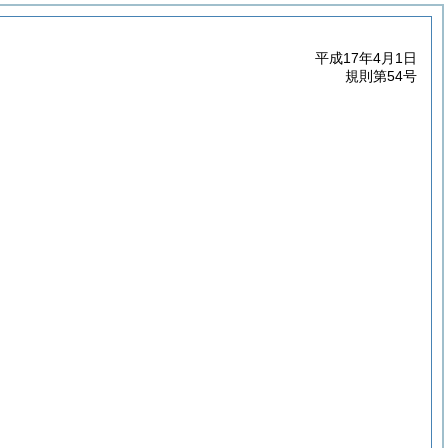
平成17年4月1日
規則第54号