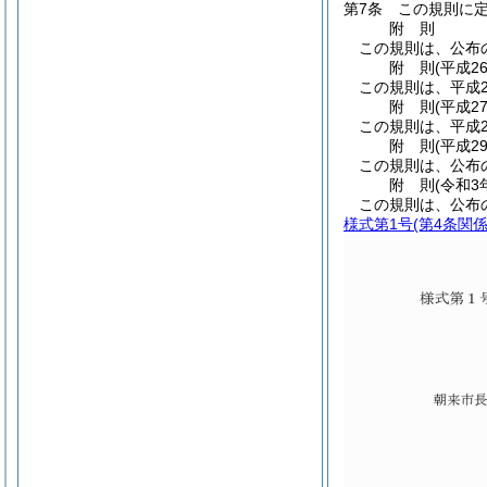
第7条
この規則に
附
則
この規則は、公布
附
則
(平成2
この規則は、平成2
附
則
(平成2
この規則は、平成2
附
則
(平成2
この規則は、公布
附
則
(令和3
この規則は、公布
様式第1号
(第4条関係