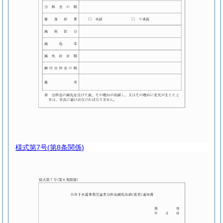
様式第7号
(第8条関係)