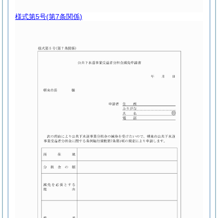
様式第5号
(第7条関係)