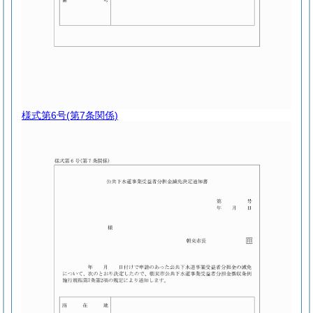
様式第6号
(第7条関係)