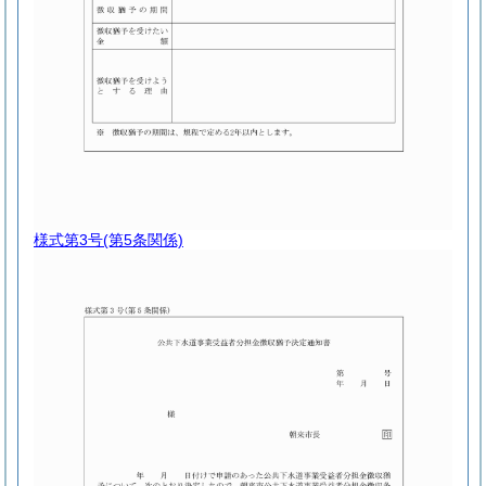
様式第3号
(第5条関係)