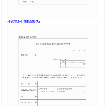
様式第2号
(第5条関係)