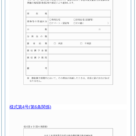
様式第4号
(第6条関係)