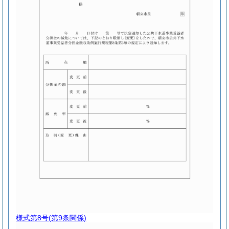
様式第8号
(第9条関係)