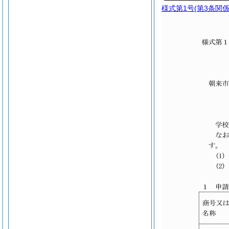
様式第1号
(第3条関係