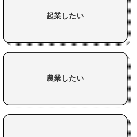
起業したい
農業したい