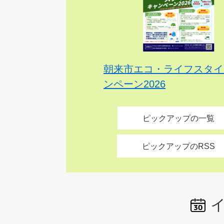
朝来市エコ・ライフスタイ
ンペーン2026
ピックアップの一覧
ピックアップのRSS