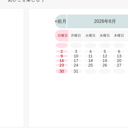
<前月
2026年8月
日曜日
月曜日
火曜日
水曜日
木曜日
2
3
4
5
6
9
10
11
12
13
16
17
18
19
20
23
24
25
26
27
30
31