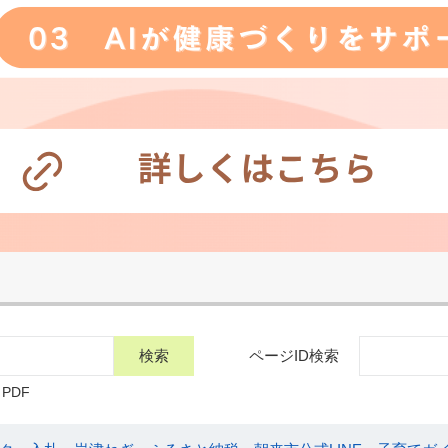
ページID検索
PDF