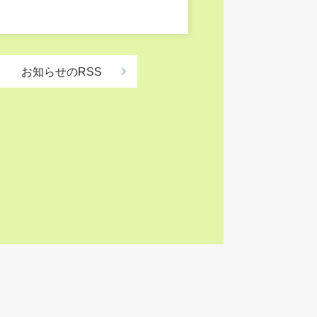
お知らせのRSS