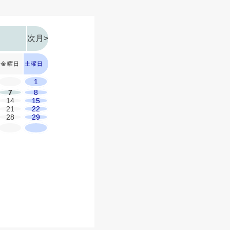
次月>
金曜日
土曜日
1
7
8
14
15
21
22
28
29