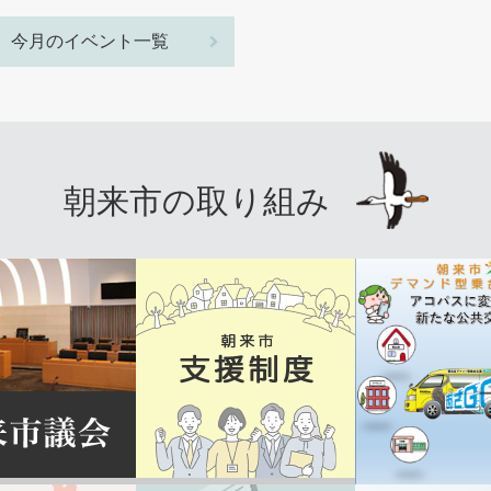
今月のイベント一覧
朝来市の取り組み