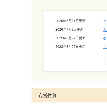
2026年7月31日更新
コ
2026年7月7日更新
令
2025年3月27日更新
令
2023年3月29日更新
チ
市営住宅