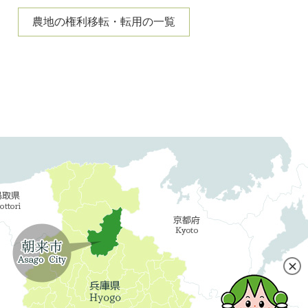
農地の権利移転・転用の一覧