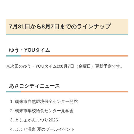
7月31日から8月7日までのラインナップ
ゆう・YOUタイム
※次回のゆう・YOUタイムは8月7日（金曜日）更新予定です。
あさごシティニュース
朝来市自然環境保全センター開館
朝来市学校給食センター見学会
としょかんまつり2026
よふど温泉 夏のプールイベント