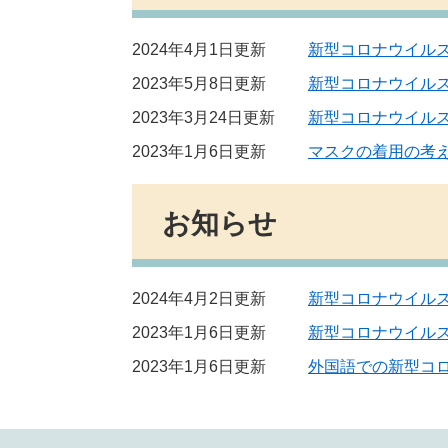
2024年4月1日更新
新型コロナウイル
2023年5月8日更新
新型コロナウイル
2023年3月24日更新
新型コロナウイル
2023年1月6日更新
マスクの着用の考
お知らせ
2024年4月2日更新
新型コロナウイル
2023年1月6日更新
新型コロナウイル
2023年1月6日更新
外国語での新型コ