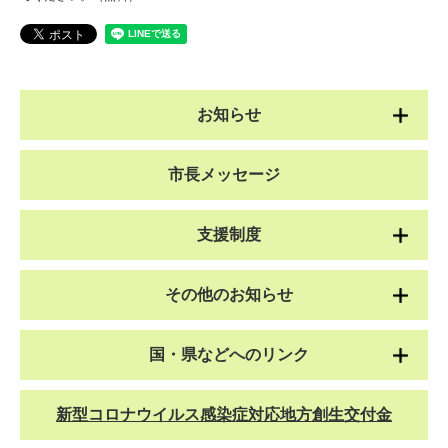
お知らせ
市長メッセージ
支援制度
その他のお知らせ
国・県などへのリンク
新型コロナウイルス感染症対応地方創生交付金