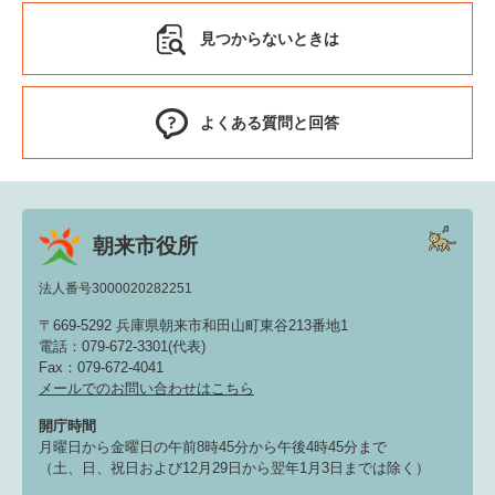
見つからないときは
よくある質問と回答
朝来市役所
法人番号3000020282251
〒669-5292 兵庫県朝来市和田山町東谷213番地1
電話：079-672-3301(代表)
Fax：079-672-4041
メールでのお問い合わせはこちら
開庁時間
月曜日から金曜日の午前8時45分から午後4時45分まで
（土、日、祝日および12月29日から翌年1月3日までは除く）