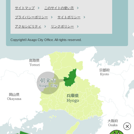
サイトマップ
このサイトの使い方
プライバシーポリシー
サイトポリシー
アクセシビリティ
リンクポリシー
Copyright© Asago City Office. All rights reserved.