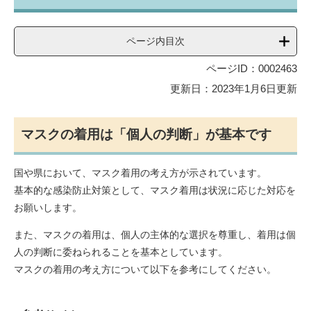
ページ内目次
ページID：0002463
更新日：2023年1月6日更新
マスクの着用は「個人の判断」が基本です
国や県において、マスク着用の考え方が示されています。
基本的な感染防止対策として、マスク着用は状況に応じた対応を
お願いします。
また、マスクの着用は、個人の主体的な選択を尊重し、着用は個
人の判断に委ねられることを基本としています。
マスクの着用の考え方について以下を参考にしてください。