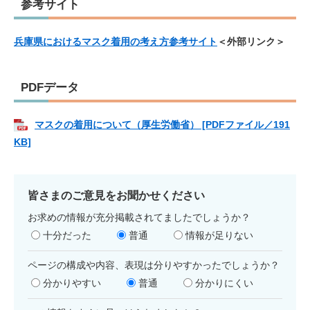
参考サイト
兵庫県におけるマスク着用の考え方参考サイト
＜外部リンク＞
PDFデータ
マスクの着用について（厚生労働省） [PDFファイル／191
KB]
皆さまのご意見をお聞かせください
お求めの情報が充分掲載されてましたでしょうか？
十分だった
普通
情報が足りない
ページの構成や内容、表現は分りやすかったでしょうか？
分かりやすい
普通
分かりにくい