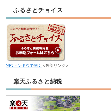
ふるさとチョイス
別ウィンドウで開く
＜外部リンク＞
楽天ふるさと納税