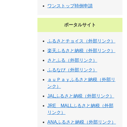
ワンストップ特例申請
ポータルサイト
ふるさとチョイス（外部リンク）
楽天ふるさと納税（外部リンク）
さとふる（外部リンク）
ふるなび（外部リンク）
ａｕＰａｙふるさと納税（外部リ
ンク）
JALふるさと納税（外部リンク）
JRE MALLふるさと納税（外部
リンク）
ANAふるさと納税（外部リンク）