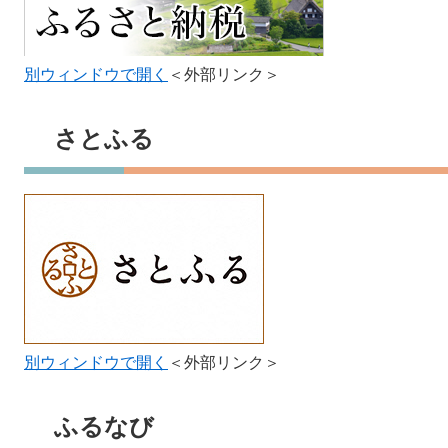
別ウィンドウで開く
＜外部リンク＞
さとふる
別ウィンドウで開く
＜外部リンク＞
ふるなび