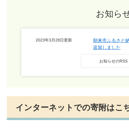
お知ら
2023年3月28日更新
朝来市ふるさと納
追加しました
お知らせのRSS
インターネットでの寄附はこ