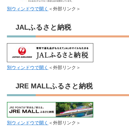
別ウィンドウで開く
＜外部リンク＞
JALふるさと納税
別ウィンドウで開く
＜外部リンク＞
JRE MALLふるさと納税
別ウィンドウで開く
＜外部リンク＞