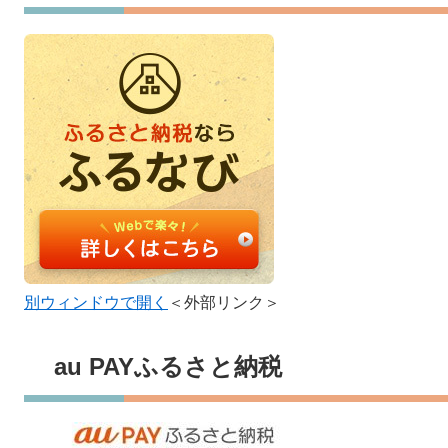
別ウィンドウで開く
＜外部リンク＞
au PAYふるさと納税