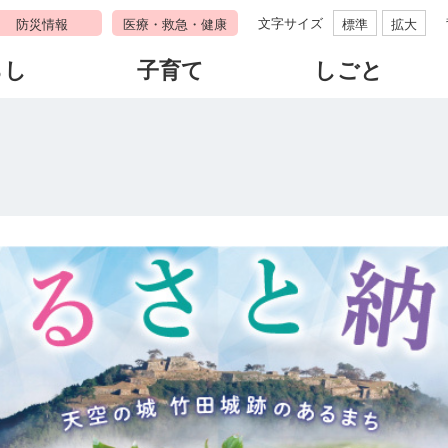
文字サイズ
防災情報
医療・救急・健康
標準
拡大
らし
子育て
しごと