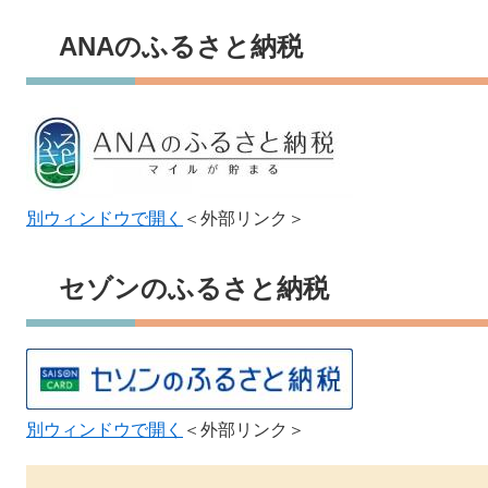
ANAのふるさと納税
別ウィンドウで開く
＜外部リンク＞
セゾンのふるさと納税
別ウィンドウで開く
＜外部リンク＞