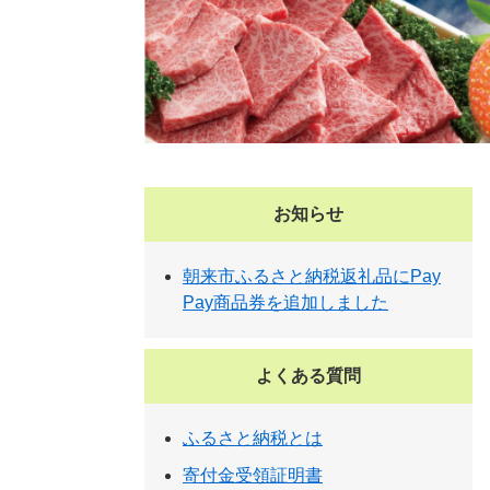
お知らせ
朝来市ふるさと納税返礼品にPay
Pay商品券を追加しました
よくある質問
ふるさと納税とは
寄付金受領証明書