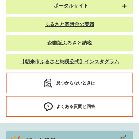
ポータルサイト
ふるさと寄附金の実績
企業版ふるさと納税
【朝来市ふるさと納税公式】インスタグラム
見つからないときは
よくある質問と回答