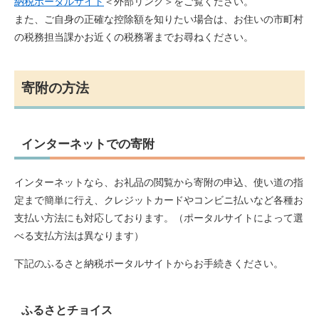
納税ポータルサイト
＜外部リンク＞
をご覧ください。
また、ご自身の正確な控除額を知りたい場合は、お住いの市町村
の税務担当課かお近くの税務署までお尋ねください。
寄附の方法
インターネットでの寄附
インターネットなら、お礼品の閲覧から寄附の申込、使い道の指
定まで簡単に行え、クレジットカードやコンビニ払いなど各種お
支払い方法にも対応しております。（ポータルサイトによって選
べる支払方法は異なります）
下記のふるさと納税ポータルサイトからお手続きください。
ふるさとチョイス