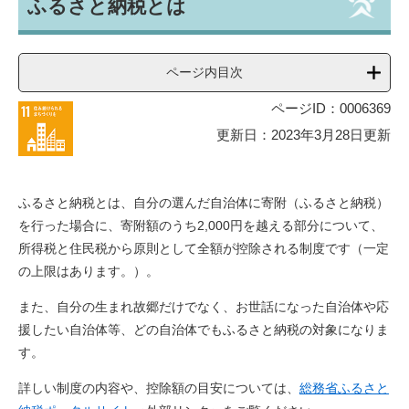
ふるさと納税とは
文
ページ内目次
ページID：0006369
更新日：2023年3月28日更新
ふるさと納税とは、自分の選んだ自治体に寄附（ふるさと納税）
を行った場合に、寄附額のうち2,000円を越える部分について、
所得税と住民税から原則として全額が控除される制度です（一定
の上限はあります。）。
また、自分の生まれ故郷だけでなく、お世話になった自治体や応
援したい自治体等、どの自治体でもふるさと納税の対象になりま
す。
詳しい制度の内容や、控除額の目安については、
総務省ふるさと