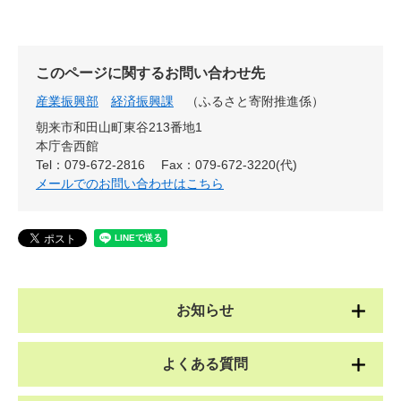
このページに関するお問い合わせ先
産業振興部
経済振興課
ふるさと寄附推進係
朝来市和田山町東谷213番地1
本庁舎西館
Tel：079-672-2816
Fax：079-672-3220(代)
メールでのお問い合わせはこちら
お知らせ
よくある質問