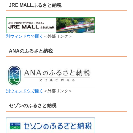
JRE MALLふるさと納税
別ウィンドウで開く
＜外部リンク＞
ANAのふるさと納税
別ウィンドウで開く
＜外部リンク＞
セゾンのふるさと納税