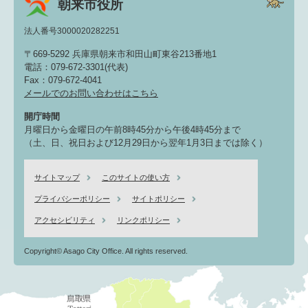
朝来市役所
法人番号3000020282251
〒669-5292 兵庫県朝来市和田山町東谷213番地1
電話：079-672-3301(代表)
Fax：079-672-4041
メールでのお問い合わせはこちら
開庁時間
月曜日から金曜日の午前8時45分から午後4時45分まで
（土、日、祝日および12月29日から翌年1月3日までは除く）
サイトマップ
このサイトの使い方
プライバシーポリシー
サイトポリシー
アクセシビリティ
リンクポリシー
Copyright© Asago City Office. All rights reserved.