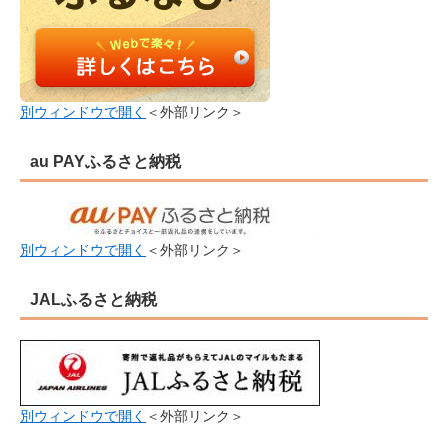
別ウィンドウで開く
＜外部リンク＞
au PAYふるさと納税
別ウィンドウで開く
＜外部リンク＞
JALふるさと納税
別ウィンドウで開く
＜外部リンク＞