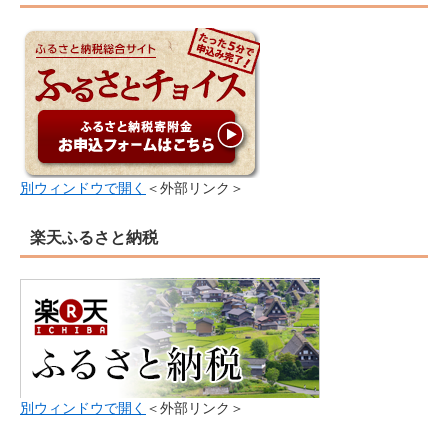
別ウィンドウで開く
＜外部リンク＞
楽天ふるさと納税
別ウィンドウで開く
＜外部リンク＞