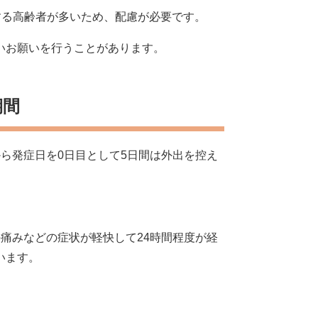
する高齢者が多いため、配慮が必要です。
いお願いを行うことがあります。
期間
ら発症日を0日目として5日間は外出を控え
痛みなどの症状が軽快して24時間程度が経
います。