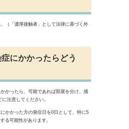
ん。（「濃厚接触者」として法律に基づく外
染症にかかったらどう
にかかったら、可能であれば部屋を分け、感
どに注意してください。
にかかった方の発症日を0日として、特に5
症する可能性があります。