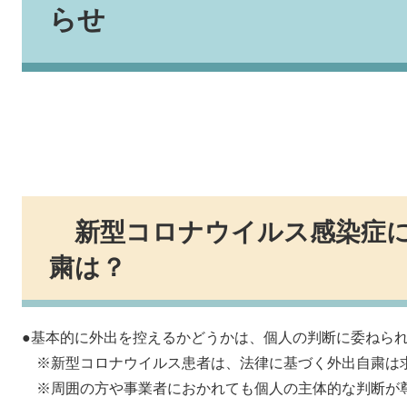
らせ
新型コロナウイルス感染症に
粛は？
●基本的に外出を控えるかどうかは、個人の判断に委ねら
※新型コロナウイルス患者は、法律に基づく外出自粛は
※周囲の方や事業者におかれても個人の主体的な判断が