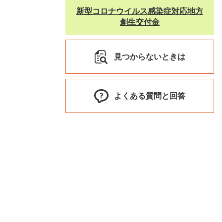
新型コロナウイルス感染症対応地方
創生交付金
見つからないときは
よくある質問と回答