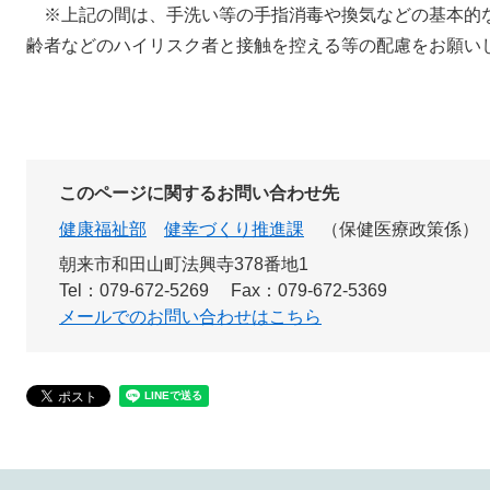
※上記の間は、手洗い等の手指消毒や換気などの基本的
齢者などのハイリスク者と接触を控える等の配慮をお願い
このページに関するお問い合わせ先
健康福祉部
健幸づくり推進課
保健医療政策係
朝来市和田山町法興寺378番地1
Tel：079-672-5269
Fax：079-672-5369
メールでのお問い合わせはこちら