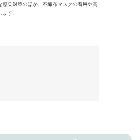
な感染対策のほか、不織布マスクの着用や高
します。