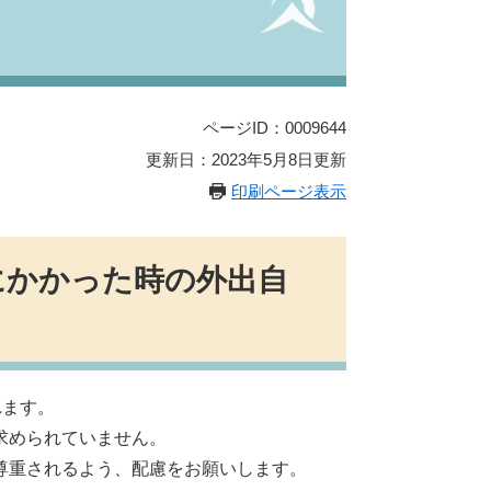
ページID：0009644
更新日：2023年5月8日更新
印刷ページ表示
かかった時の外出自
れます。
求められていません。
尊重されるよう、配慮をお願いします。