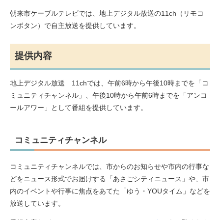
朝来市ケーブルテレビでは、地上デジタル放送の11ch（リモコ
ンボタン）で自主放送を提供しています。
提供内容
地上デジタル放送 11chでは、午前6時から午後10時までを「コ
ミュニティチャンネル」、午後10時から午前6時までを「アンコ
ールアワー」として番組を提供しています。
コミュニティチャンネル
コミュニティチャンネルでは、市からのお知らせや市内の行事な
どをニュース形式でお届けする「あさごシティニュース」や、市
内のイベントや行事に焦点をあてた「ゆう・YOUタイム」などを
放送しています。