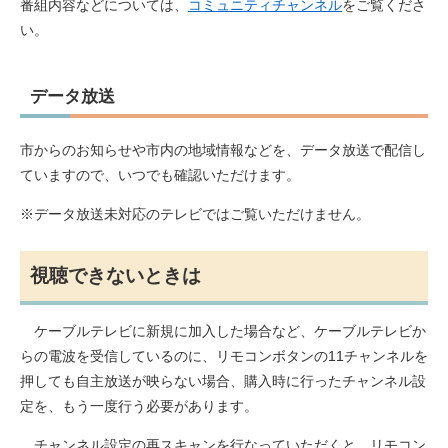
番組内容などについては、
コミュニティチャンネル
をご覧くださ
い。
データ放送
市からのお知らせや市内の地域情報などを、データ放送で配信し
ていますので、いつでも確認いただけます。
※データ放送未対応のテレビではご覧いただけません。
視聴できないときは
ケーブルテレビに新規に加入した場合など、ケーブルテレビか
らの電波を受信しているのに、リモコンボタンの11チャンネルを
押しても自主放送が映らない場合、購入時に行ったチャンネル設
定を、もう一度行う必要があります。
チャンネル設定の再スキャンを行なっていただくと、リモコン