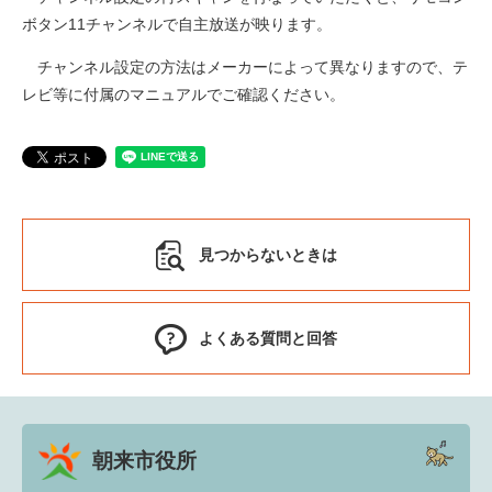
ボタン11チャンネルで自主放送が映ります。
チャンネル設定の方法はメーカーによって異なりますので、テ
レビ等に付属のマニュアルでご確認ください。
見つからないときは
よくある質問と回答
朝来市役所