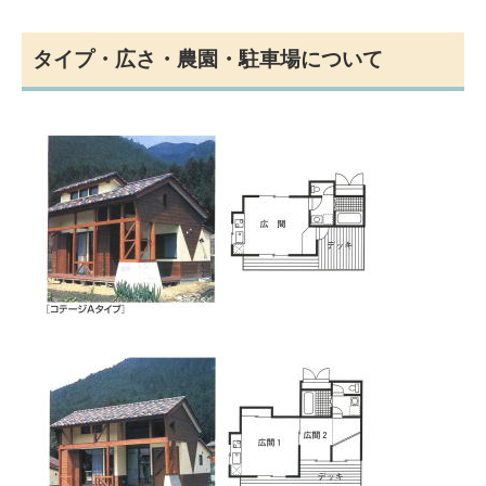
タイプ・広さ・農園・駐車場について