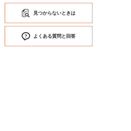
見つからないときは
よくある質問と回答