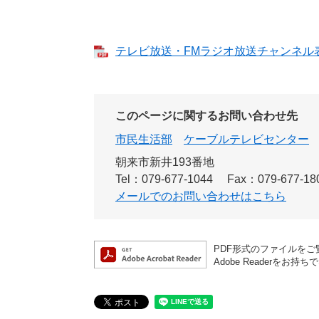
テレビ放送・FMラジオ放送チャンネル表（2
このページに関するお問い合わせ先
市民生活部
ケーブルテレビセンター
朝来市新井193番地
Tel：079-677-1044
Fax：079-677-18
メールでのお問い合わせはこちら
PDF形式のファイルをご覧
Adobe Reader