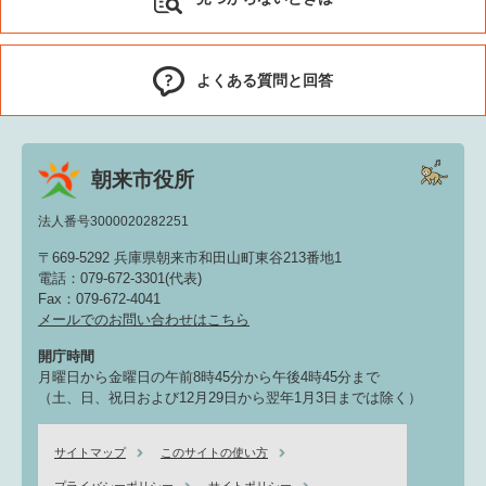
よくある質問と回答
朝来市役所
法人番号3000020282251
〒669-5292 兵庫県朝来市和田山町東谷213番地1
電話：079-672-3301(代表)
Fax：079-672-4041
メールでのお問い合わせはこちら
開庁時間
月曜日から金曜日の午前8時45分から午後4時45分まで
（土、日、祝日および12月29日から翌年1月3日までは除く）
サイトマップ
このサイトの使い方
プライバシーポリシー
サイトポリシー