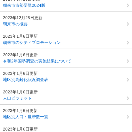
朝来市市勢要覧2024版
2023年12月25日更新
朝来市の概要
2023年1月6日更新
朝来市のシティプロモーション
2023年1月6日更新
令和2年国勢調査の実施結果について
2023年1月6日更新
地区別高齢化状況調査表
2023年1月6日更新
人口ピラミッド
2023年1月6日更新
地区別人口・世帯数一覧
2023年1月6日更新