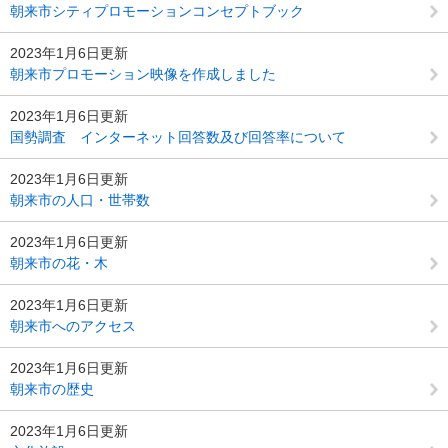
朝来市シティプロモーションコンセプトブック
2023年1月6日更新
朝来市プロモーション映像を作成しました
2023年1月6日更新
国勢調査 インターネット回答数及び回答率について
2023年1月6日更新
朝来市の人口・世帯数
2023年1月6日更新
朝来市の花・木
2023年1月6日更新
朝来市へのアクセス
2023年1月6日更新
朝来市の歴史
2023年1月6日更新