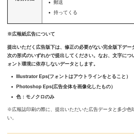
郵送
持ってくる
※広報紙広告について
提出いただく広告版下は、修正の必要がない完全版下デー
次の形式のいずれかで提出してください。なお、文字につ
ォント環境に依存しないデータとします。
Illustrator Eps(フォントはアウトラインをとること）
Photoshop Eps(広告全体を画像化したもの）
色：モノクロのみ
※広報誌印刷の際に、提出いただいた広告データと多少色
い。