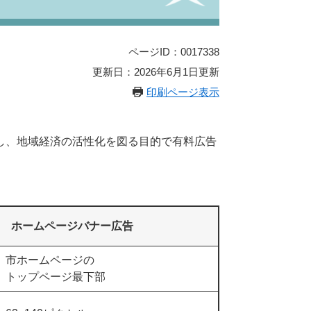
ページID：0017338
更新日：2026年6月1日更新
印刷ページ表示
し、地域経済の活性化を図る目的で有料広告
ホームページバナー広告
市ホームページの
トップページ最下部