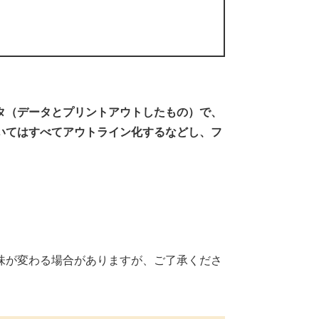
タ（データとプリントアウトしたもの）で、
いてはすべてアウトライン化するなどし、フ
味が変わる場合がありますが、ご了承くださ