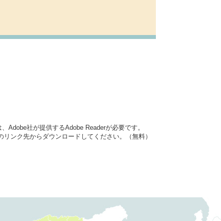
dobe社が提供するAdobe Readerが必要です。
バナーのリンク先からダウンロードしてください。（無料）