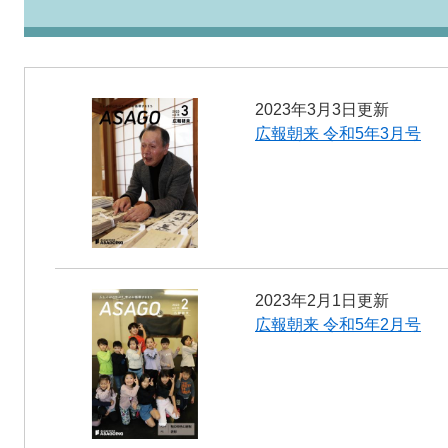
2023年3月3日更新
広報朝来 令和5年3月号
2023年2月1日更新
広報朝来 令和5年2月号