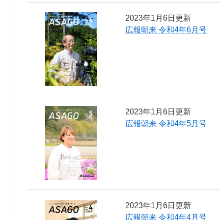
2023年1月6日更新
広報朝来 令和4年6月号
2023年1月6日更新
広報朝来 令和4年5月号
2023年1月6日更新
広報朝来 令和4年4月号