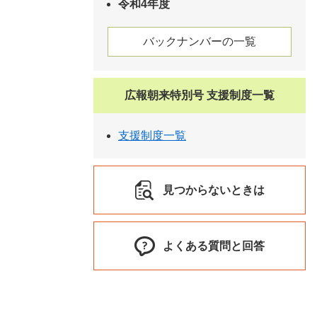
令和4年度
バックナンバーの一覧
広報朝来特別号 支援制度一覧
支援制度一覧
見つからないときは
よくある質問と回答