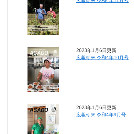
広報朝来 令和4年11月号
2023年1月6日更新
広報朝来 令和4年10月号
2023年1月6日更新
広報朝来 令和4年9月号