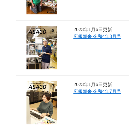
2023年1月6日更新
広報朝来 令和4年8月号
2023年1月6日更新
広報朝来 令和4年7月号