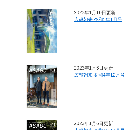
2023年1月10日更新
広報朝来 令和5年1月号
2023年1月6日更新
広報朝来 令和4年12月号
2023年1月6日更新