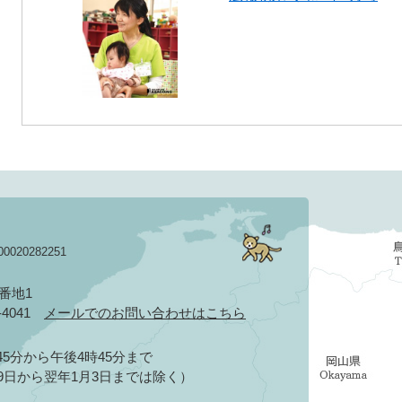
020282251
3番地1
2-4041
メールでのお問い合わせはこちら
5分から午後4時45分まで
9日から翌年1月3日までは除く）