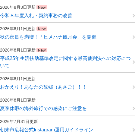
2026年8月3日更新
令和８年度入札・契約事務の改善
2026年8月1日更新
秋の夜長を満喫！「ヒメハナ観月会」を開催
2026年8月1日更新
平成25年生活扶助基準改定に関する最高裁判決への対応につ
いて
2026年8月1日更新
おかえり！あなたの故郷（あさご）！！
2026年8月1日更新
夏季休暇の海外旅行での感染にご注意を
2026年7月31日更新
朝来市広報公式Instagram運用ガイドライン