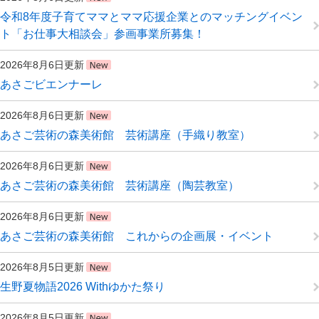
令和8年度子育てママとママ応援企業とのマッチングイベン
ト「お仕事大相談会」参画事業所募集！
2026年8月6日更新
あさごビエンナーレ
2026年8月6日更新
あさご芸術の森美術館 芸術講座（手織り教室）
2026年8月6日更新
あさご芸術の森美術館 芸術講座（陶芸教室）
2026年8月6日更新
あさご芸術の森美術館 これからの企画展・イベント
2026年8月5日更新
生野夏物語2026 Withゆかた祭り
2026年8月5日更新