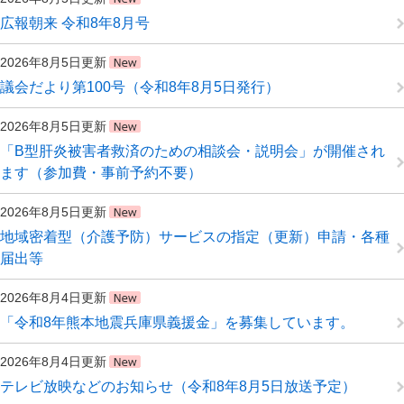
広報朝来 令和8年8月号
2026年8月5日更新
議会だより第100号（令和8年8月5日発行）
2026年8月5日更新
「B型肝炎被害者救済のための相談会・説明会」が開催され
ます（参加費・事前予約不要）
2026年8月5日更新
地域密着型（介護予防）サービスの指定（更新）申請・各種
届出等
2026年8月4日更新
「令和8年熊本地震兵庫県義援金」を募集しています。
2026年8月4日更新
テレビ放映などのお知らせ（令和8年8月5日放送予定）