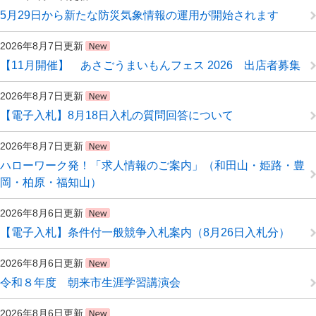
5月29日から新たな防災気象情報の運用が開始されます
2026年8月7日更新
【11月開催】 あさごうまいもんフェス 2026 出店者募集
2026年8月7日更新
【電子入札】8月18日入札の質問回答について
2026年8月7日更新
ハローワーク発！「求人情報のご案内」（和田山・姫路・豊
岡・柏原・福知山）
2026年8月6日更新
【電子入札】条件付一般競争入札案内（8月26日入札分）
2026年8月6日更新
令和８年度 朝来市生涯学習講演会
2026年8月6日更新