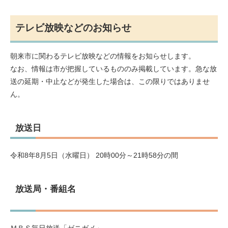
テレビ放映などのお知らせ
朝来市に関わるテレビ放映などの情報をお知らせします。
なお、情報は市が把握しているもののみ掲載しています。急な放
送の延期・中止などが発生した場合は、この限りではありませ
ん。
放送日
令和8年8月5日（水曜日） 20時00分～21時58分の間
放送局・番組名
ＭＢＳ毎日放送「ゼニガメ」