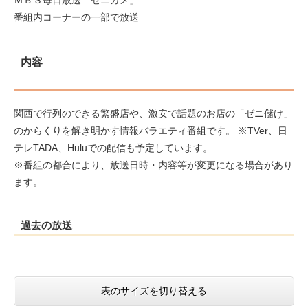
​番組内コーナーの一部で放送
内容
関西で行列のできる繁盛店や、激安で話題のお店の「ゼニ儲け」
のからくりを解き明かす情報バラエティ番組です。 ※TVer、日
テレTADA、Huluでの配信も予定しています。
※番組の都合により、放送日時・内容等が変更になる場合があり
ます。
過去の放送
表のサイズを切り替える